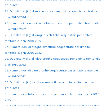
2010-2024
24. Quantitativi (kg) di marijuana sequestrati per ambito territoriale.
anni 2010-2024
25. Numero di piante di cannabis sequestrate per ambito territoriale.
anni 2010-2022
26. Quantitativi (kg) di droghe sintetiche sequestrati per ambito
territoriale. anni 2010-2022
27. Numero dosi di droghe sintetiche sequestrate per ambito
territoriale. anni 2010-2022
28. Quantitativi (kg) di altre droghe sequestrati per ambito territoriale.
anni 2010-2022
29. Numero dosi di altre droghe sequestrate per ambito territoriale.
anni 2010-2022
30. Quantitativi (kg) totali sequestrati per ambito territoriale. anni
2010-2022
31. Numero dosi totali sequestrate per ambito territoriale. anni 2010-
2022
32. Kg di sostanze stupefacenti sequestrati ogni 100.000 residenti di