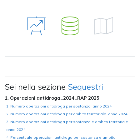
Sei nella sezione
Sequestri
1. Operazioni antidroga_2024_RAP 2025
1. Numero operazioni antidroga per sostanza. anno 2024
2. Numero operazioni antidroga per ambito territoriale. anno 2024
3. Numero operazioni antidroga per sostanza e ambito territoriale.
anno 2024
4. Percentuale operazioni antidroga per sostanza e ambito