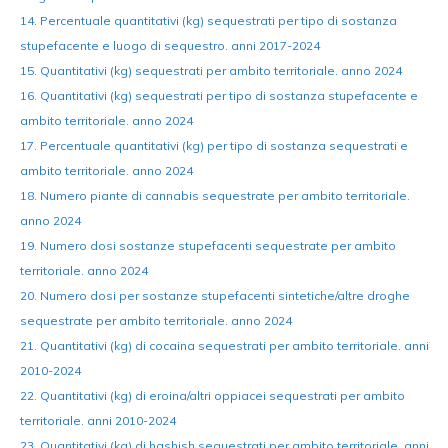
14. Percentuale quantitativi (kg) sequestrati per tipo di sostanza
stupefacente e luogo di sequestro. anni 2017-2024
15. Quantitativi (kg) sequestrati per ambito territoriale. anno 2024
16. Quantitativi (kg) sequestrati per tipo di sostanza stupefacente e
ambito territoriale. anno 2024
17. Percentuale quantitativi (kg) per tipo di sostanza sequestrati e
ambito territoriale. anno 2024
18. Numero piante di cannabis sequestrate per ambito territoriale.
anno 2024
19. Numero dosi sostanze stupefacenti sequestrate per ambito
territoriale. anno 2024
20. Numero dosi per sostanze stupefacenti sintetiche/altre droghe
sequestrate per ambito territoriale. anno 2024
21. Quantitativi (kg) di cocaina sequestrati per ambito territoriale. anni
2010-2024
22. Quantitativi (kg) di eroina/altri oppiacei sequestrati per ambito
territoriale. anni 2010-2024
23. Quantitativi (kg) di hashish sequestrati per ambito territoriale. anni