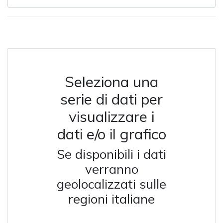
Seleziona una
serie di dati per
visualizzare i
dati e/o il grafico
Se disponibili i dati
verranno
geolocalizzati sulle
regioni italiane