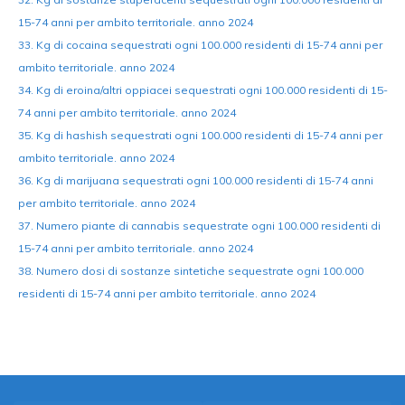
15-74 anni per ambito territoriale. anno 2024
33. Kg di cocaina sequestrati ogni 100.000 residenti di 15-74 anni per
ambito territoriale. anno 2024
34. Kg di eroina/altri oppiacei sequestrati ogni 100.000 residenti di 15-
74 anni per ambito territoriale. anno 2024
35. Kg di hashish sequestrati ogni 100.000 residenti di 15-74 anni per
ambito territoriale. anno 2024
36. Kg di marijuana sequestrati ogni 100.000 residenti di 15-74 anni
per ambito territoriale. anno 2024
37. Numero piante di cannabis sequestrate ogni 100.000 residenti di
15-74 anni per ambito territoriale. anno 2024
38. Numero dosi di sostanze sintetiche sequestrate ogni 100.000
residenti di 15-74 anni per ambito territoriale. anno 2024