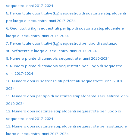
sequestro. anni 2017-2024
5. Percentuale quantitativi (kg) sequestrati di sostanze stupefacenti
per luogo di sequestro. anni 2017-2024
6. Quantitativi (kg) sequestrati per tipo di sostanza stupefacente e
luogo di sequestro. anni 2017-2024
7. Percentuale quantitativi (kg) sequestrati per tipo di sostanza
stupefacente e luogo di sequestro. anni 2017-2024
8. Numero piante di cannabis sequestrate. anni 2010-2024
9. Numero piante di cannabis sequestrate per luogo di sequestro.
anni 2017-2024
10. Numero dosi di sostanze stupefacenti sequestrate. anni 2010-
2024
11. Numero dosi per tipo di sostanza stupefacente sequestrate. anni
2010-2024
12. Numero dosi sostanze stupefacenti sequestrate per luogo di
sequestro. anni 2017-2024
13. Numero dosi sostanze stupefacenti sequestrate per sostanza e
luogo di sequestro. anni 2017-2024