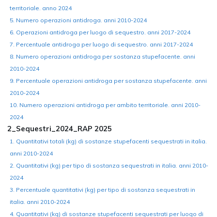
territoriale. anno 2024
5. Numero operazioni antidroga. anni 2010-2024
6. Operazioni antidroga per luogo di sequestro. anni 2017-2024
7. Percentuale antidroga per luogo di sequestro. anni 2017-2024
8. Numero operazioni antidroga per sostanza stupefacente. anni
2010-2024
9. Percentuale operazioni antidroga per sostanza stupefacente. anni
2010-2024
10. Numero operazioni antidroga per ambito territoriale. anni 2010-
2024
2_Sequestri_2024_RAP 2025
1. Quantitativi totali (kg) di sostanze stupefacenti sequestrati in italia.
anni 2010-2024
2. Quantitativi (kg) per tipo di sostanza sequestrati in italia. anni 2010-
2024
3. Percentuale quantitativi (kg) per tipo di sostanza sequestrati in
italia. anni 2010-2024
4. Quantitativi (kg) di sostanze stupefacenti sequestrati per luogo di